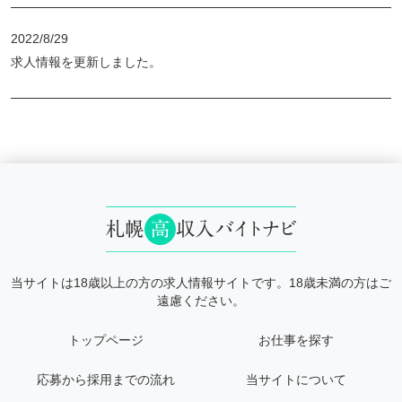
2022/8/29
求人情報を更新しました。
当サイトは18歳以上の方の求人情報サイトです。18歳未満の方はご
遠慮ください。
トップページ
お仕事を探す
応募から採用までの流れ
当サイトについて